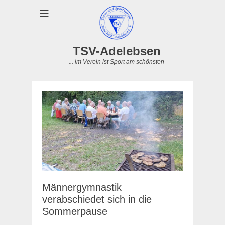
TSV-Adelebsen
... im Verein ist Sport am schönsten
Männergymnastik
verabschiedet sich in die
Sommerpause