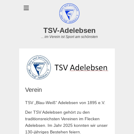
TSV-Adelebsen
... im Verein ist Sport am schönsten
Verein
TSV „Blau-Weiß“ Adelebsen von 1895 e.V.
Der TSV Adelebsen gehört zu den
traditionsreichsten Vereinen im Flecken
Adelebsen. Im Jahr 2025 konnten wir unser
130-jähriges Bestehen feiern.