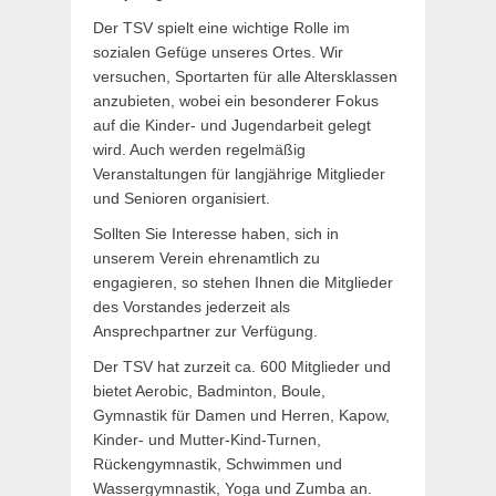
Der TSV spielt eine wichtige Rolle im
sozialen Gefüge unseres Ortes. Wir
versuchen, Sportarten für alle Altersklassen
anzubieten, wobei ein besonderer Fokus
auf die Kinder- und Jugendarbeit gelegt
wird. Auch werden regelmäßig
Veranstaltungen für langjährige Mitglieder
und Senioren organisiert.
Sollten Sie Interesse haben, sich in
unserem Verein ehrenamtlich zu
engagieren, so stehen Ihnen die Mitglieder
des Vorstandes jederzeit als
Ansprechpartner zur Verfügung.
Der TSV hat zurzeit ca. 600 Mitglieder und
bietet Aerobic, Badminton, Boule,
Gymnastik für Damen und Herren, Kapow,
Kinder- und Mutter-Kind-Turnen,
Rückengymnastik, Schwimmen und
Wassergymnastik, Yoga und Zumba an.